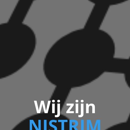
Wij zijn
NISTRIM